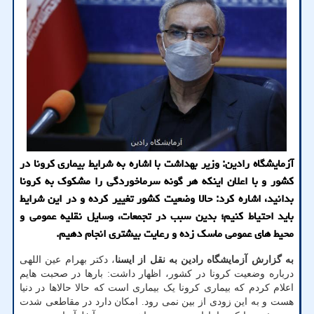
آزمایشگاه رادین: وزیر بهداشت با اشاره به شرایط بیماری کرونا در
کشور و با اعلان اینکه هر گونه سرماخوردگی را مشکوک به کرونا
بدانید، اشاره کرد: حالا وضعیت کشور تغییر کرده و در این شرایط
باید احتیاط کنیم؛ بدین سبب در تجمعات، وسایل نقلیه عمومی و
محیط های عمومی ماسک زده و رعایت بیشتری انجام دهیم.
به گزارش آزمایشگاه رادین به نقل از ایسنا
، دکتر بهرام عین اللهی
درباره وضعیت کرونا در کشور، اظهار داشت: بارها در صحبت هایم
اعلام کردم که بیماری کرونا یک بیماری است که حالا حالاها در دنیا
هست و به این زودی از بین نمی رود. امکان دارد در مقاطعی شدت