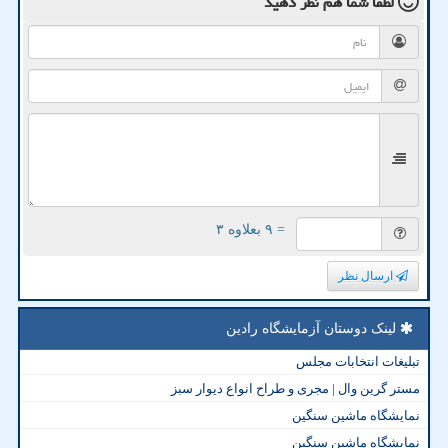
لطفا شما هم
نظر دهید
= ۹ بعلاوه ۳
ارسال نظر
لینک دوستان آزمایشگاه رادین
تبلیغات انتخابات مجلس
مستر گرین وال | مجری و طراح انواع دیوار سبز
نمایشگاه ماشین سنگین
نمایشگاه ماشین سنگین