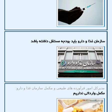
سازمان غذا و دارو باید بودجه مستقل داشته باشد
مدیركل امور فرآورده های طبیعی و مكمل سازمان غذا و دارو:
مکمل وارداتی نداریم