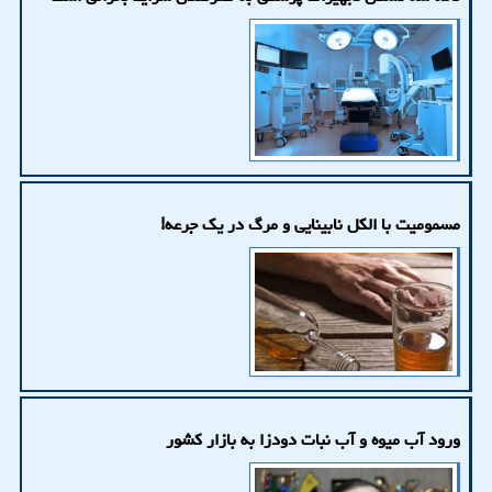
مسمومیت با الکل نابینایی و مرگ در یک جرعه!
ورود آب میوه و آب نبات دودزا به بازار کشور