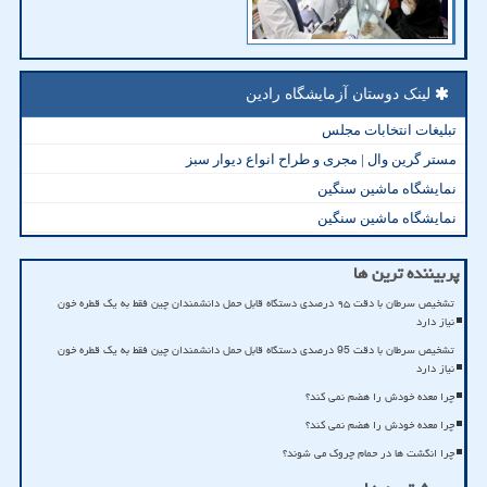
لینک دوستان آزمایشگاه رادین
تبلیغات انتخابات مجلس
مستر گرین وال | مجری و طراح انواع دیوار سبز
نمایشگاه ماشین سنگین
نمایشگاه ماشین سنگین
پربیننده ترین ها
تشخیص سرطان با دقت ۹۵ درصدی دستگاه قابل حمل دانشمندان چین فقط به یک قطره خون
نیاز دارد
تشخیص سرطان با دقت 95 درصدی دستگاه قابل حمل دانشمندان چین فقط به یک قطره خون
نیاز دارد
چرا معده خودش را هضم نمی کند؟
چرا معده خودش را هضم نمی کند؟
چرا انگشت ها در حمام چروک می شوند؟