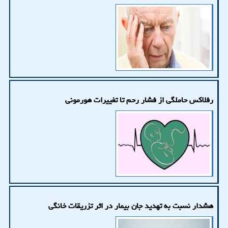
رفلاکس حاملگی از فشار رحم تا تغییرات هورمونی
هشدار نسبت به تهدید جان بیمار در اثر تزریقات خانگی