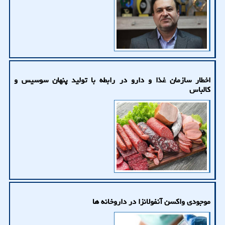
اخطار سازمان غذا و دارو در رابطه با تولید پنهان سوسیس و
کالباس
موجودی واکسن آنفولانزا در داروخانه ها