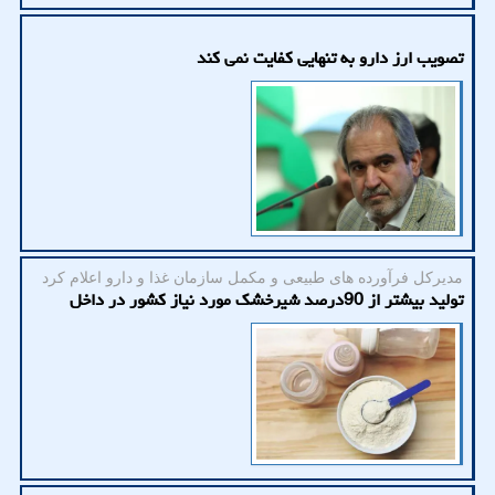
تصویب ارز دارو به تنهایی کفایت نمی کند
مدیركل فرآورده های طبیعی و مكمل سازمان غذا و دارو اعلام كرد
تولید بیشتر از 90درصد شیرخشک مورد نیاز کشور در داخل