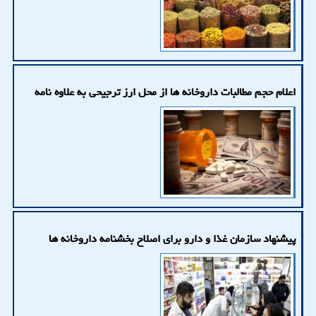
اعلام حجم مطالبات داروخانه ها از محل ارز ترجیحی به علاوه نامه
پیشنهاد سازمان غذا و دارو برای اصلاح بخشنامه داروخانه ها