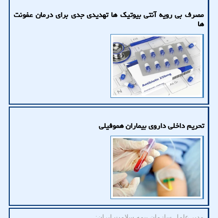
مصرف بی رویه آنتی بیوتیک ها تهدیدی جدی برای درمان عفونت
ها
تحریم داخلی داروی بیماران هموفیلی
مدیر عامل سازمان بیمه سلامت ایران: