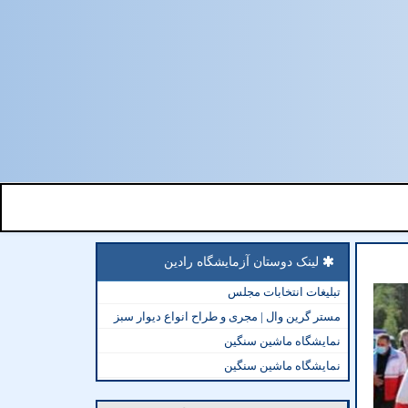
لینک دوستان آزمایشگاه رادین
تبلیغات انتخابات مجلس
مستر گرین وال | مجری و طراح انواع دیوار سبز
نمایشگاه ماشین سنگین
نمایشگاه ماشین سنگین