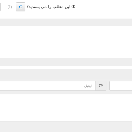
این مطلب را می پسندید؟
(1)