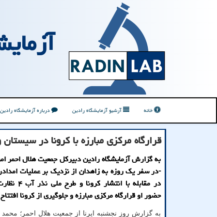
آزمایش
خانه
آرشیو آزمایشگاه رادین
درباره آزمایشگاه رادین
قرارگاه مركزی مبارزه با كرونا در سیستان 
به گزارش آزمایشگاه رادین دبیرکل جمعیت هلال احمر امر
-در سفر یک روزه به زاهدان از نزدیک بر عملیات امداد
در مقابله با انتشار 
حضور او قرارگاه مرکزی مبارزه و جلوگیری از کرونا افتتاح
به گزارش روز نجشنبه ایرنا از جمعیت هلال احمر؛ محم