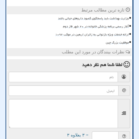
تازه ترین مطالب مرتبط
وزارت بهداشت باید پاسخگوی کمبود داروهای حیاتی باشد
آغاز رسمی برنامه پزشکی خانواده در ۲۰ شهر فاز دوم
ارائه خدمات ویژه بازتوانی به زائران اربعین در موکب ۱۰۹۲
موفقیت بزرگ چین
نظرات بینندگان در مورد این مطلب
لطفا شما هم
نظر دهید
= ۳ بعلاوه ۳