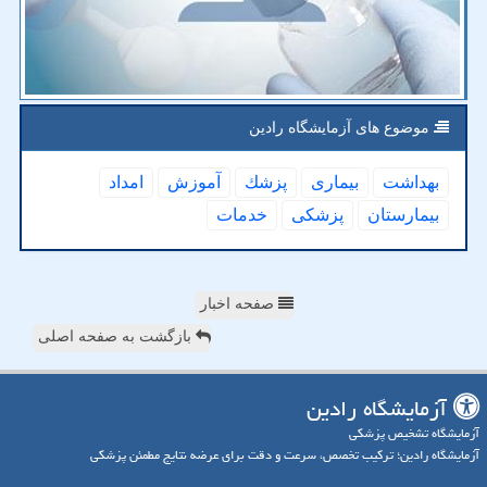
موضوع های آزمایشگاه رادین
بهداشت
بیماری
پزشك
آموزش
امداد
بیمارستان
پزشكی
خدمات
صفحه اخبار
بازگشت به صفحه اصلی
آزمایشگاه رادین
آزمایشگاه تشخیص پزشکی
آزمایشگاه رادین؛ ترکیب تخصص، سرعت و دقت برای عرضه نتایج مطمئن پزشکی