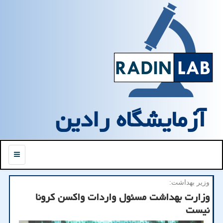
آزمایشگاه رادین
منو
وزیر بهداشت:
وزارت بهداشت مسئول واردات واكسن كرونا
نیست