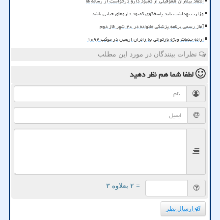
انتقاد بیماران هموفیلی از کمبود دارو درخواست از رسانه ها
وزارت بهداشت باید پاسخگوی کمبود داروهای حیاتی باشد
آغاز رسمی برنامه پزشکی خانواده در ۲۰ شهر فاز دوم
ارائه خدمات ویژه بازتوانی به زائران اربعین در موکب ۱۰۹۲
نظرات بینندگان در مورد این مطلب
لطفا شما هم
نظر دهید
= ۲ بعلاوه ۳
ارسال نظر