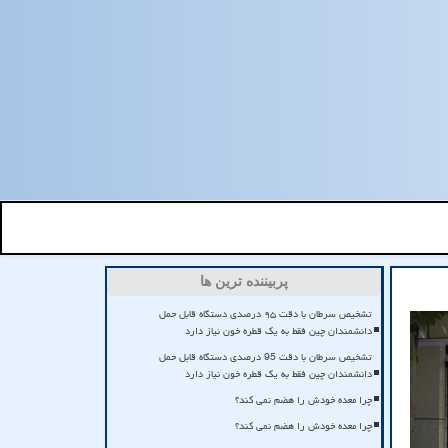
پربیننده ترین ها
تشخیص سرطان با دقت ۹۵ درصدی دستگاه قابل حمل
دانشمندان چین فقط به یک قطره خون نیاز دارد
تشخیص سرطان با دقت 95 درصدی دستگاه قابل حمل
دانشمندان چین فقط به یک قطره خون نیاز دارد
چرا معده خودش را هضم نمی کند؟
چرا معده خودش را هضم نمی کند؟