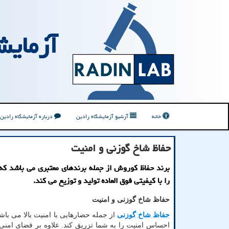
آزمایش
خانه
آرشیو آزمایشگاه رادین
درباره آزمایشگاه رادین
حفاظ شاخ گوزنی و امنیت
برند حفاظ كوروش از جمله برندهای معتبری می باشد كه 
را با كیفیتی فوق العاده تولید و توزیع می كند.
حفاظ شاخ گوزنی و امنیت
حفاظ شاخ گوزنی
از جمله حصارهایی با امنیت بالا می باش
احساس امنیت را به شما تزریق کند. علاوه بر فضای امنی