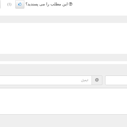
این مطلب را می پسندید؟
(1)