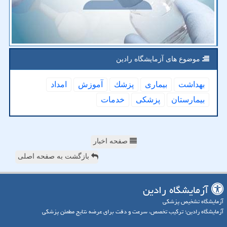
موضوع های آزمایشگاه رادین
بهداشت
بیماری
پزشك
آموزش
امداد
بیمارستان
پزشكی
خدمات
صفحه اخبار
بازگشت به صفحه اصلی
آزمایشگاه رادین
آزمایشگاه تشخیص پزشکی
آزمایشگاه رادین؛ ترکیب تخصص، سرعت و دقت برای عرضه نتایج مطمئن پزشکی