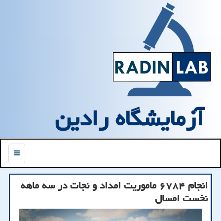
آزمایشگاه رادین
منو
انجام ۶۷۸۴ ماموریت امداد و نجات در سه ماهه
نخست امسال