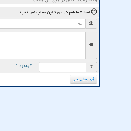
نظرات بینندگان در مورد این مطلب
لطفا شما هم
در مورد این مطلب
نظر دهید
= ۳ بعلاوه ۱
ارسال نظر