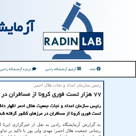
آزمایش
خانه
آرشیو آزمایشگاه رادین
درباره آزمایشگاه رادین
رئیس سازمان امداد و نجات هلال احمر:
۷۷ هزار تست فوری کرونا از مسافران در مرزهای کشور گرفته شد
تست فوری کرونا از مسافران در مرزهای کشور گرفته شد
به گزارش آزمایشگاه رادین به نقل از خبرگزاری ایرنا از 
رسانی جمعیت هلال احمر؛ مهدی ولی پور با تاکید بر تدا