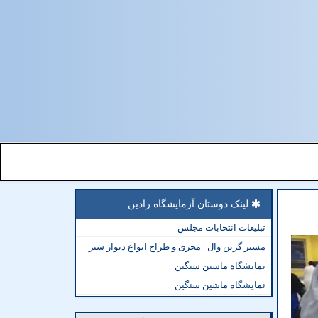
لینک دوستان آزمایشگاه رادین
تبلیغات انتخابات مجلس
مستر گرین وال | مجری و طراح انواع دیوار سبز
نمایشگاه ماشین سنگین
نمایشگاه ماشین سنگین