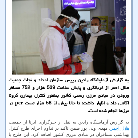
به گزارش آزمایشگاه رادین رییس سازمان امداد و نجات جمعیت
هلال احمر از غربالگری و پایش سلامت 539 هزار و 752 مسافر
ورودی در مبادی مرزی رسمی کشور بمنظور کنترل بیماری کرونا
آگاهی داد و اظهار داشت: تا حالا بیش از 58 هزار تست pcr در
مرزها انجام شده است.
به گزارش آزمایشگاه رادین به نقل از خبرگزاری ایرنا از جمعیت
هلال احمر
، مهدی ولی پور ضمن تاکید بر تداوم اجرای طرح کنترل
بهداشتی مسافران در مبادی مرزی کشور اضافه کرد: این طرح با