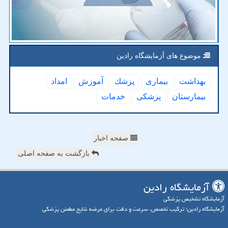
موضوع های آزمایشگاه رادین
بهداشت
بیماری
پزشك
آموزش
امداد
بیمارستان
پزشكی
خدمات
صفحه اخبار
بازگشت به صفحه اصلی
آزمایشگاه رادین
آزمایشگاه تشخیص پزشکی
آزمایشگاه رادین؛ ترکیب تخصص، سرعت و دقت برای عرضه نتایج مطمئن پزشکی