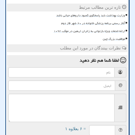
تازه ترین مطالب مرتبط
وزارت بهداشت باید پاسخگوی کمبود داروهای حیاتی باشد
آغاز رسمی برنامه پزشکی خانواده در ۲۰ شهر فاز دوم
ارائه خدمات ویژه بازتوانی به زائران اربعین در موکب ۱۰۹۲
موفقیت بزرگ چین
نظرات بینندگان در مورد این مطلب
لطفا شما هم
نظر دهید
= ۶ بعلاوه ۱