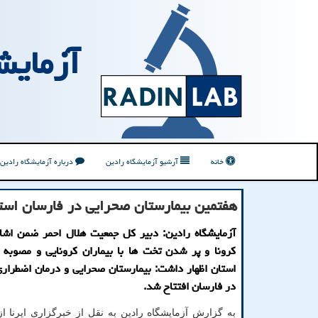
آزمایش
خانه
آرشیو آزمایشگاه رادین
درباره آزمایشگاه رادین
هفتمین بیمارستان صحرایی در فارسان استا
آزمایشگاه رادین: دبیر کل جمعیت هلال احمر ضمن اشار
کرونا و پر شدن تخت ها با بیماران کرونایی و مصوبه 
استان اظهار داشت: بیمارستان صحرایی و درمان اضطرار
در فارسان افتتاح شد.
به گزارش آزمایشگاه رادین به نقل از خبرگزاری ایرنا ا