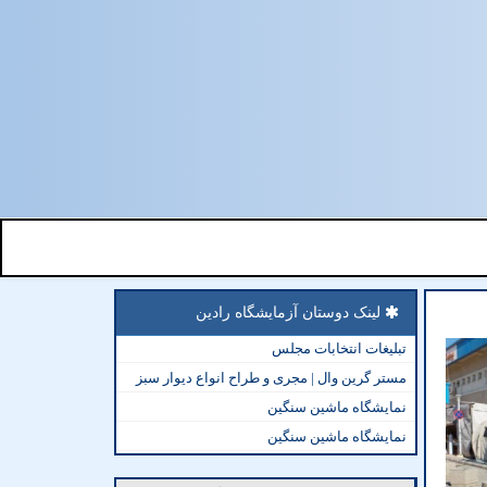
لینک دوستان آزمایشگاه رادین
تبلیغات انتخابات مجلس
مستر گرین وال | مجری و طراح انواع دیوار سبز
نمایشگاه ماشین سنگین
نمایشگاه ماشین سنگین