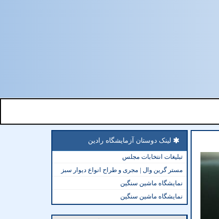
لینک دوستان آزمایشگاه رادین
تبلیغات انتخابات مجلس
مستر گرین وال | مجری و طراح انواع دیوار سبز
نمایشگاه ماشین سنگین
نمایشگاه ماشین سنگین