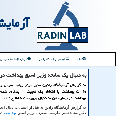
آزمایش
خانه
آرشیو آزمایشگاه رادین
درباره آزمایشگاه رادین
به دنبال یک سانحه وزیر اسبق بهداشت در
به گزارش آزمایشگاه رادین مدیر مرکز روابط عمومی و 
وزارت بهداشت با انتشار یک توییت از بستری شدن
بهداشت در بیمارستان به دنبال بروز سانحه اطلاع داد.
به گزارش آزمایشگاه رادین به نقل از ایسنا،
به دنبال ایج
دکتر محمدحسن طریقت منفرد ـ وزیر اسبق
بهداشت
در 