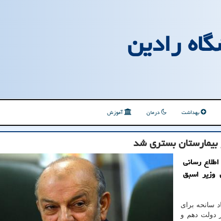
گاه رادین
بهداشت
درمان
آموزش
 بیمارستان بستری شد
اطلاع رسانی
 وزیر اسبق
اد سانحه برای
دولت دهم و