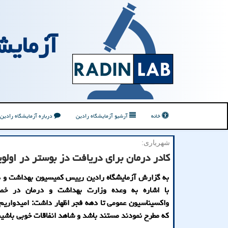
آزمایش
خانه
آرشیو آزمایشگاه رادین
درباره آزمایشگاه رادین
شهریاری:
کادر درمان برای دریافت دز بوستر در اول
به گزارش آزمایشگاه رادین رییس کمیسیون بهداشت و 
با اشاره به وعده وزارت بهداشت و درمان در خ
واکسیناسیون عمومی تا دهه فجر اظهار داشت: امیدواریم ا
که مطرح نمودند مستند باشد و شاهد انفاقات خوبی باشیم