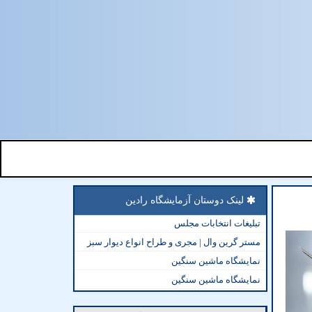
لینک دوستان آزمایشگاه رادین
تبلیغات انتخابات مجلس
مستر گرین وال | مجری و طراح انواع دیوار سبز
نمایشگاه ماشین سنگین
نمایشگاه ماشین سنگین