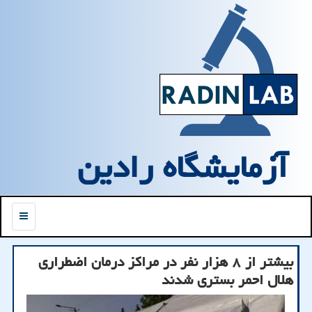
آزمایشگاه رادین
منو
بیشتر از ۸ هزار نفر در مراکز درمان اضطراری
هلال احمر بستری شدند