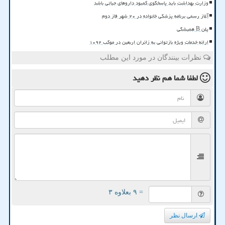
وزارت بهداشت باید پاسخگوی کمبود داروهای حیاتی باشد
آغاز رسمی برنامه پزشکی خانواده در ۲۰ شهر فاز دوم
پلن B همیشگی
ارائه خدمات ویژه بازتوانی به زائران اربعین در موکب ۱۰۹۲
نظرات بینندگان در مورد این مطلب
لطفا شما هم
نظر دهید
= ۹ بعلاوه ۳
ارسال نظر