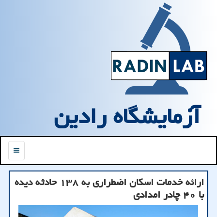
آزمایشگاه رادین
منو
ارائه خدمات اسكان اضطراری به ۱۳۸ حادثه دیده
با ۴۰ چادر امدادی