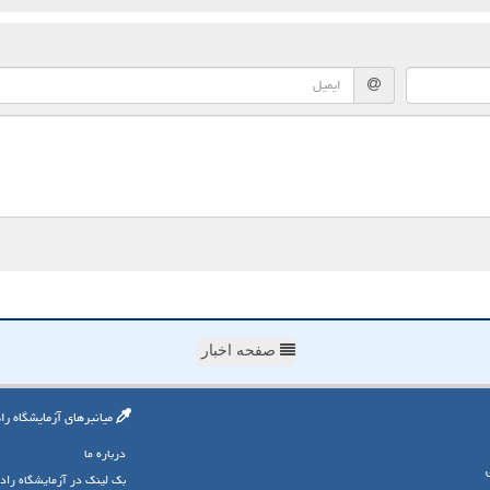
صفحه اخبار
میانبرهای آزمایشگاه را
درباره ما
بک لینک در آزمایشگاه راد