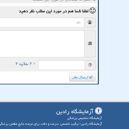
لطفا شما هم
در مورد این مطلب
نظر دهید
= ۳ بعلاوه ۳
ارسال نظر
آزمایشگاه رادین
آزمایشگاه تشخیص پزشکی
آزمایشگاه رادین؛ ترکیب تخصص، سرعت و دقت برای عرضه نتایج مطمئن پزشکی