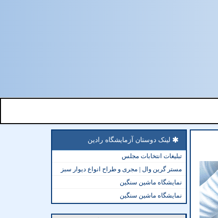
لینک دوستان آزمایشگاه رادین
تبلیغات انتخابات مجلس
مستر گرین وال | مجری و طراح انواع دیوار سبز
نمایشگاه ماشین سنگین
نمایشگاه ماشین سنگین