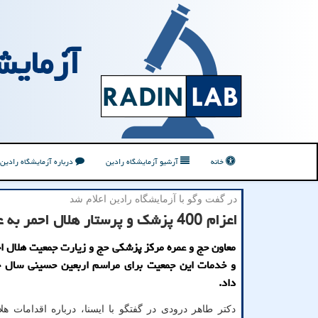
آزمایش
خانه
آرشیو آزمایشگاه رادین
درباره آزمایشگاه رادین
در گفت وگو با آزمایشگاه رادین اعلام شد
اعزام 400 پزشک و پرستار هلال احمر به عراق
معاون حج و عمره مرکز پزشکی حج و زیارت جمعیت هلال اح
و خدمات این جمعیت برای مراسم اربعین حسینی سال ج
داد.
دکتر طاهر درودی در گفتگو با ایسنا، درباره اقدامات هل