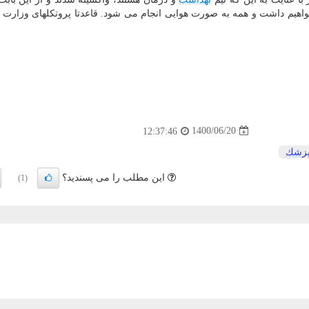
واهیم داشت و همه به صورت هوایی انجام می شود. قاعدتا پروتکلهای وزارت
1400/06/20
12:37:46
زشك
این مطلب را می پسندید؟
(1)