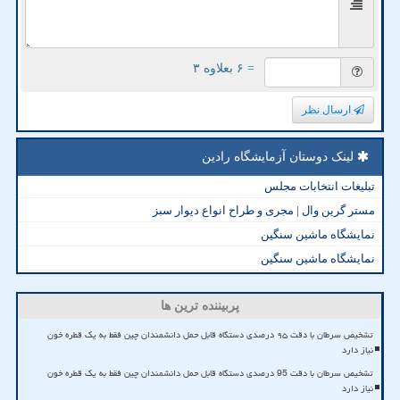
= ۶ بعلاوه ۳
ارسال نظر
لینک دوستان آزمایشگاه رادین
تبلیغات انتخابات مجلس
مستر گرین وال | مجری و طراح انواع دیوار سبز
نمایشگاه ماشین سنگین
نمایشگاه ماشین سنگین
پربیننده ترین ها
تشخیص سرطان با دقت ۹۵ درصدی دستگاه قابل حمل دانشمندان چین فقط به یک قطره خون
نیاز دارد
تشخیص سرطان با دقت 95 درصدی دستگاه قابل حمل دانشمندان چین فقط به یک قطره خون
نیاز دارد