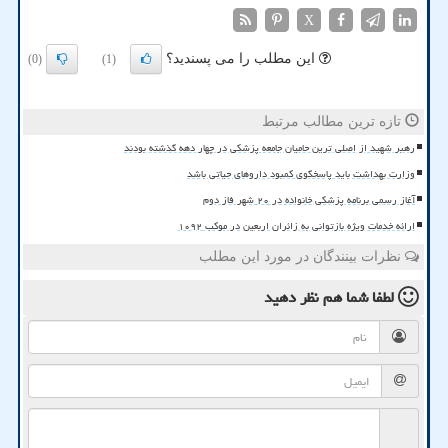
X
این مطلب را می پسندید؟
(0)
(1)
تازه ترین مطالب مرتبط
رهبر شهید از اصلی ترین حامیان جامعه پزشکی در چهار دهه گذشته بودند
وزارت بهداشت باید پاسخگوی کمبود داروهای حیاتی باشد
آغاز رسمی برنامه پزشکی خانواده در ۲۰ شهر فاز دوم
ارائه خدمات ویژه بازتوانی به زائران اربعین در موکب ۱۰۹۲
نظرات بینندگان در مورد این مطلب
لطفا شما هم
نظر دهید