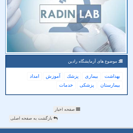
موضوع های آزمایشگاه رادین
بهداشت
بیماری
پزشك
آموزش
امداد
بیمارستان
پزشكی
خدمات
صفحه اخبار
بازگشت به صفحه اصلی