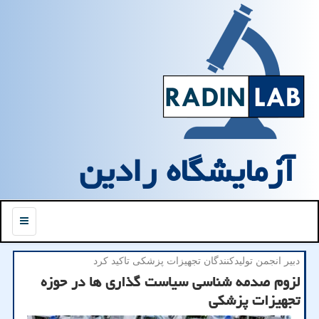
آزمایشگاه رادین
منو
دبیر انجمن تولیدكنندگان تجهیزات پزشكی تاكید كرد
لزوم صدمه شناسی سیاست گذاری ها در حوزه
تجهیزات پزشکی