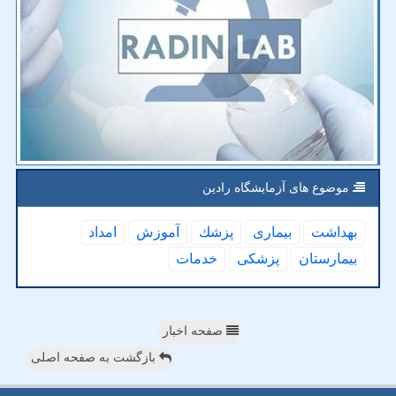
موضوع های آزمایشگاه رادین
بهداشت
بیماری
پزشك
آموزش
امداد
بیمارستان
پزشكی
خدمات
صفحه اخبار
بازگشت به صفحه اصلی