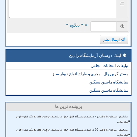
= ۳ بعلاوه ۳
ارسال نظر
لینک دوستان آزمایشگاه رادین
تبلیغات انتخابات مجلس
مستر گرین وال | مجری و طراح انواع دیوار سبز
نمایشگاه ماشین سنگین
نمایشگاه ماشین سنگین
پربیننده ترین ها
تشخیص سرطان با دقت ۹۵ درصدی دستگاه قابل حمل دانشمندان چین فقط به یک قطره خون
نیاز دارد
تشخیص سرطان با دقت 95 درصدی دستگاه قابل حمل دانشمندان چین فقط به یک قطره خون
نیاز دارد