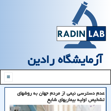
آزمایشگاه رادین
منو
عدم دسترسی نیمی از مردم جهان به روشهای
تشخیص اولیه بیماریهای شایع