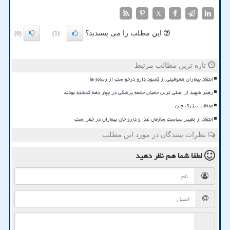
X
این مطلب را می پسندید؟
(0)
(1)
تازه ترین مطالب مرتبط
انتقاد بیماران هموفیلی از کمبود دارو درخواست از رسانه ها
رهبر شهید از اصلی ترین حامیان جامعه پزشکی در چهار دهه گذشته بودند
موفقیت بزرگ چین
انتقاد از تغییر سیاست سازمان غذا و دارو جان بیماران در خطر است
نظرات بینندگان در مورد این مطلب
لطفا شما هم
نظر دهید