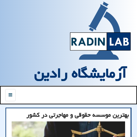
آزمایشگاه رادین
منو
بهترین موسسه حقوقی و مهاجرتی در کشور