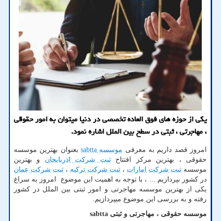
یکی از حوزه های فوق العاده تخصصی در دنیا میتوان به امور حقوقی
، مهاجرتی ، ثبتی در سطح بین الملل اشاره نمود.
امروز قصد داریم به معرفی
موسسه
sabtta
بعنوان بهترین موسسه
حقوقی ، بهترین مرکز افتتاح
ثبت شرکت اذربایجان
و بهترین
موسسه
ثبت شرکت امارات
،
ثبت شرکت ترکیه
،
ثبت شرکت عمان
در کشور بپردازیم ... ، با توجه به اهمیت این موضوع امروز به سراغ
یکی از بهترین موسسه مهاجرتی و امور ثبتی بین الملل در کشور
رفته و به بررسی این موضوع میپردازیم.
موسسه حقوقی ، مهاجرتی و ثبتی
sabtta