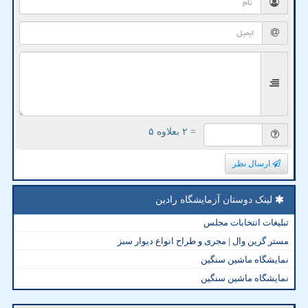
= ۲ بعلاوه ۵
ارسال نظر
لینک دوستان آزمایشگاه رادین
تبلیغات انتخابات مجلس
مستر گرین وال | مجری و طراح انواع دیوار سبز
نمایشگاه ماشین سنگین
نمایشگاه ماشین سنگین