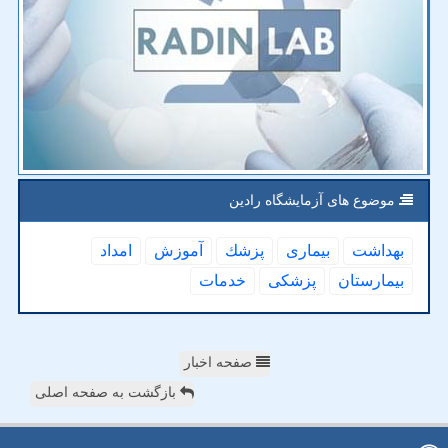
موضوع های آزمایشگاه رادین
بهداشت
بیماری
پزشك
آموزش
امداد
بیمارستان
پزشكی
خدمات
صفحه اخبار
بازگشت به صفحه اصلی