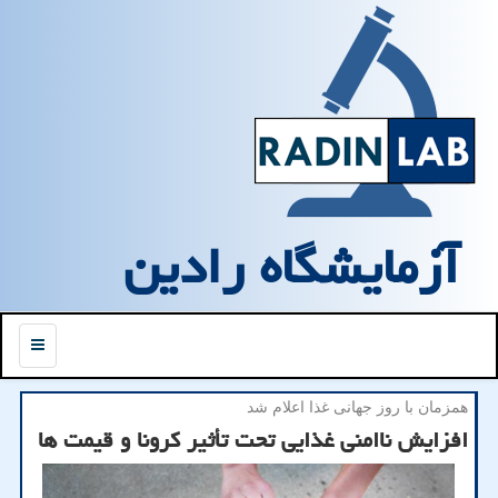
آزمایشگاه رادین
منو
همزمان با روز جهانی غذا اعلام شد
افزایش ناامنی غذایی تحت تأثیر کرونا و قیمت ها