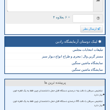
= ۶ بعلاوه ۴
ارسال نظر
لینک دوستان آزمایشگاه رادین
تبلیغات انتخابات مجلس
مستر گرین وال | مجری و طراح انواع دیوار سبز
نمایشگاه ماشین سنگین
نمایشگاه ماشین سنگین
پربیننده ترین ها
تشخیص سرطان با دقت ۹۵ درصدی دستگاه قابل حمل دانشمندان چین فقط به یک قطره خون
نیاز دارد
تشخیص سرطان با دقت 95 درصدی دستگاه قابل حمل دانشمندان چین فقط به یک قطره خون
نیاز دارد