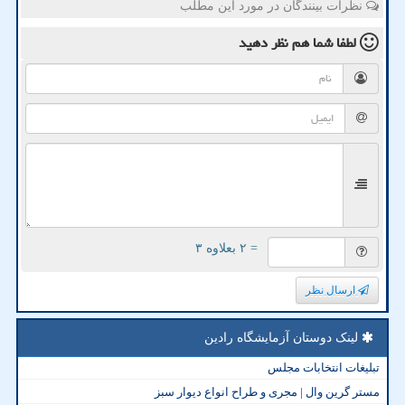
نظرات بینندگان در مورد این مطلب
لطفا شما هم
نظر دهید
= ۲ بعلاوه ۳
ارسال نظر
لینک دوستان آزمایشگاه رادین
تبلیغات انتخابات مجلس
مستر گرین وال | مجری و طراح انواع دیوار سبز