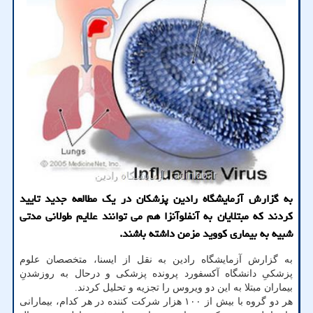
به گزارش آزمایشگاه رادین پزشکان در یک مطالعه جدید تایید
کردند که مبتلایان به آنفلوآنزا هم می توانند علایم طولانی مدتی
شبیه به بیماری کووید مزمن داشته باشند.
به گزارش آزمایشگاه رادین به نقل از ایسنا، متخصصان علوم
پزشکیِ دانشگاه آکسفورد پرونده پزشکی و درحال به روزشدنِ
بیماران مبتلا به این دو ویروس را تجزیه و تحلیل کردند.
هر دو گروه با بیش از ۱۰۰ هزار شرکت کننده در هر کدام، بیمارانی