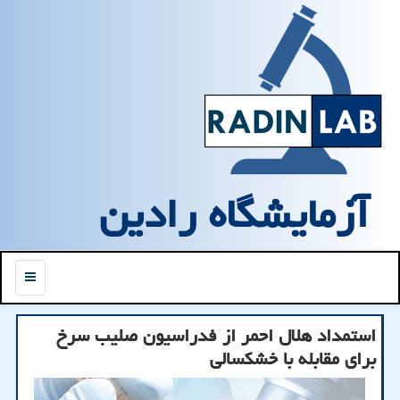
آزمایشگاه رادین
منو
استمداد هلال احمر از فدراسیون صلیب سرخ
برای مقابله با خشکسالی