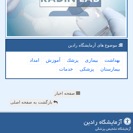
موضوع های آزمایشگاه رادین
بهداشت
بیماری
پزشك
آموزش
امداد
بیمارستان
پزشكی
خدمات
صفحه اخبار
بازگشت به صفحه اصلی
آزمایشگاه رادین
آزمایشگاه تشخیص پزشکی