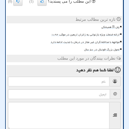
این مطلب را می پسندید؟
(0)
(1)
تازه ترین مطالب مرتبط
پلن B همیشگی
ارائه خدمات ویژه بازتوانی به زائران اربعین در موکب ۱۰۹۲
مواجهه با مداخله گران غیر مجاز در درمان با جدیت ادامه دارد
تحول بزرگ فوتبال در ۵۰ سال
نظرات بینندگان در مورد این مطلب
لطفا شما هم
نظر دهید