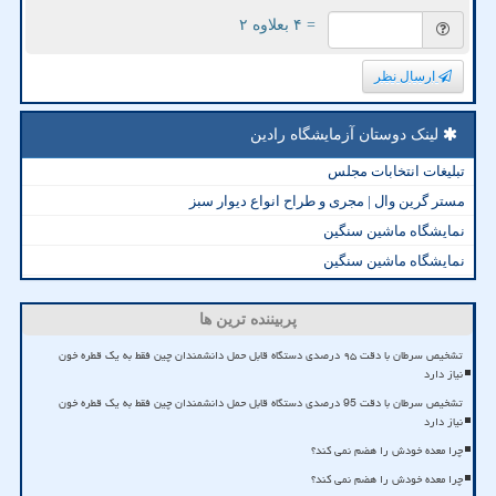
= ۴ بعلاوه ۲
ارسال نظر
لینک دوستان آزمایشگاه رادین
تبلیغات انتخابات مجلس
مستر گرین وال | مجری و طراح انواع دیوار سبز
نمایشگاه ماشین سنگین
نمایشگاه ماشین سنگین
پربیننده ترین ها
تشخیص سرطان با دقت ۹۵ درصدی دستگاه قابل حمل دانشمندان چین فقط به یک قطره خون
نیاز دارد
تشخیص سرطان با دقت 95 درصدی دستگاه قابل حمل دانشمندان چین فقط به یک قطره خون
نیاز دارد
چرا معده خودش را هضم نمی کند؟
چرا معده خودش را هضم نمی کند؟