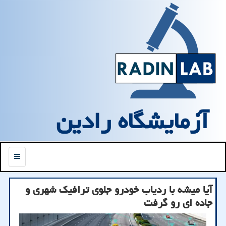
آزمایشگاه رادین
منو
آیا میشه با ردیاب خودرو جلوی ترافیک شهری و
جاده ای رو گرفت