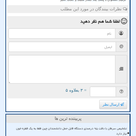
نظرات بینندگان در مورد این مطلب
لطفا شما هم
نظر دهید
= ۳ بعلاوه ۵
ارسال نظر
پربیننده ترین ها
تشخیص سرطان با دقت ۹۵ درصدی دستگاه قابل حمل دانشمندان چین فقط به یک قطره خون
نیاز دارد