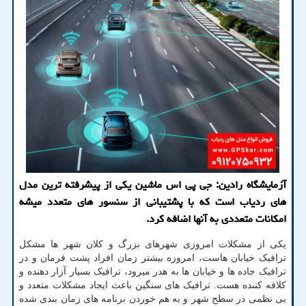
آزمایشگاه رادین: جی پی اس ماشین یکی از پیشرفته ترین مدل
های ردیاب است که با پشتیبانی از سنسور های متعدد میشه
امکانات متعددی به آنها اضافه کرد.
یکی از مشکلات امروزی شهرهای بزرگ و کلان شهر ها مشکل
ترافیک خیابان هاست، امروزه بیشتر زمان افراد پشت فرمان و در
ترافیک جاده ها و خیابان ها به هدر میرود، ترافیک بسیار آزار دهنده و
کلافه کننده هست. ترافیک های سنگین باعث ایجاد مشکلات متعدد و
بی نظمی در سطح شهر و به هم خوردن برنامه های زمان بندی شده