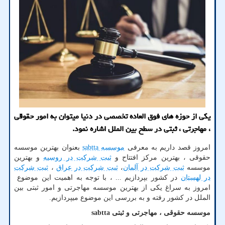
یکی از حوزه های فوق العاده تخصصی در دنیا میتوان به امور حقوقی
، مهاجرتی ، ثبتی در سطح بین الملل اشاره نمود.
امروز قصد داریم به معرفی
موسسه
sabtta
بعنوان بهترین موسسه
حقوقی ، بهترین مرکز افتتاح و
ثبت شرکت در روسیه
و بهترین
موسسه
ثبت شرکت در آلمان
،
ثبت شرکت در عراق
،
ثبت شرکت
در لهستان
در کشور بپردازیم ... ، با توجه به اهمیت این موضوع
امروز به سراغ یکی از بهترین موسسه مهاجرتی و امور ثبتی بین
الملل در کشور رفته و به بررسی این موضوع میپردازیم.
موسسه حقوقی ، مهاجرتی و ثبتی
sabtta