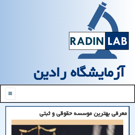
آزمایشگاه رادین
منو
معرفی بهترین موسسه حقوقی و ثبتی