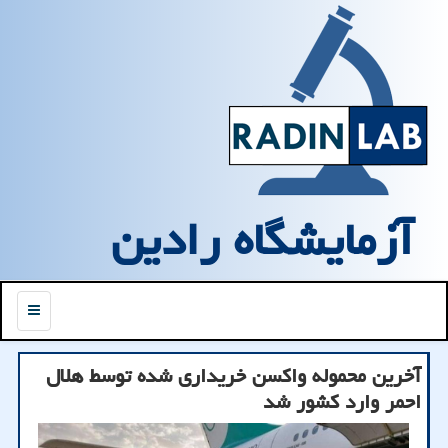
آزمایشگاه رادین
منو
آخرین محموله واکسن خریداری شده توسط هلال
احمر وارد کشور شد