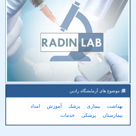
موضوع های آزمایشگاه رادین
بهداشت
بیماری
پزشك
آموزش
امداد
بیمارستان
پزشكی
خدمات