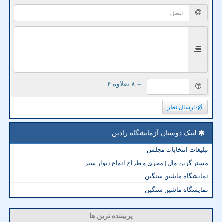
= ۸ بعلاوه ۴
ارسال نظر
لینک دوستان آزمایشگاه رادین
تبلیغات انتخابات مجلس
مستر گرین وال | مجری و طراح انواع دیوار سبز
نمایشگاه ماشین سنگین
نمایشگاه ماشین سنگین
پربیننده ترین ها