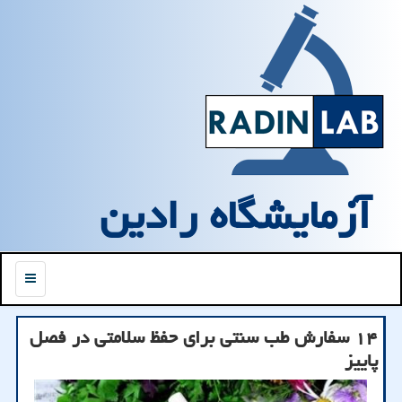
آزمایشگاه رادین
منو
۱۴ سفارش طب سنتی برای حفظ سلامتی در فصل
پاییز