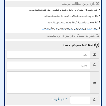
تازه ترین مطالب مرتبط
رهبر شهید از اصلی ترین حامیان جامعه پزشکی در چهار دهه گذشته بودند
وزارت بهداشت باید پاسخگوی کمبود داروهای حیاتی باشد
آغاز رسمی برنامه پزشکی خانواده در ۲۰ شهر فاز دوم
ارائه خدمات ویژه بازتوانی به زائران اربعین در موکب ۱۰۹۲
نظرات بینندگان در مورد این مطلب
لطفا شما هم
نظر دهید
= ۵ بعلاوه ۱