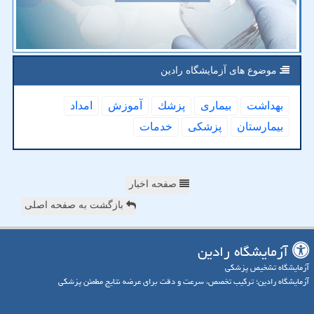
موضوع های آزمایشگاه رادین
بهداشت
بیماری
پزشك
آموزش
امداد
بیمارستان
پزشكی
خدمات
صفحه اخبار
بازگشت به صفحه اصلی
آزمایشگاه رادین
آزمایشگاه تشخیص پزشکی
آزمایشگاه رادین؛ ترکیب تخصص، سرعت و دقت برای عرضه نتایج مطمئن پزشکی