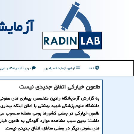
آزمایش
خانه
آرشیو آزمایشگاه رادین
درباره آزمایشگاه رادین
طاعون خیاركی اتفاق جدیدی نیست
به گزارش آزمایشگاه رادین متخصص بیماری های عفونی
دانشگاه علوم پزشكی شهید بهشتی با اعلان اینكه بیماری
طاعون خیاركی در بعضی كشورها بومی منطقه محسوب می 
داشت: بدین سبب مشاهده موارد آلودگی به طاعون خیارك
های عفونی دیگر در بعضی مناطق، اتفاق جدیدی نیست.