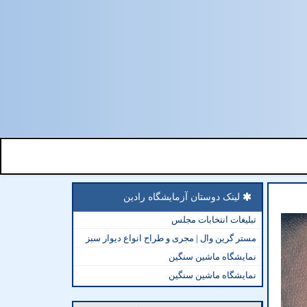
لینک دوستان آزمایشگاه رادین
تبلیغات انتخابات مجلس
مستر گرین وال | مجری و طراح انواع دیوار سبز
نمایشگاه ماشین سنگین
نمایشگاه ماشین سنگین