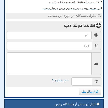
آغاز رسمی برنامه پزشکی خانواده در ۲۰ شهر فاز دوم
ارائه خدمات ویژه بازتوانی به زائران اربعین در موکب ۱۰۹۲
نظرات بینندگان در مورد این مطلب
لطفا شما هم
نظر دهید
= ۶ بعلاوه ۳
ارسال نظر
لینک دوستان آزمایشگاه رادین