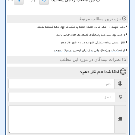
(0)
(1)
تازه ترین مطالب مرتبط
رهبر شهید از اصلی ترین حامیان جامعه پزشکی در چهار دهه گذشته بودند
وزارت بهداشت باید پاسخگوی کمبود داروهای حیاتی باشد
آغاز رسمی برنامه پزشکی خانواده در ۲۰ شهر فاز دوم
ارائه خدمات ویژه بازتوانی به زائران اربعین در موکب ۱۰۹۲
نظرات بینندگان در مورد این مطلب
لطفا شما هم
نظر دهید