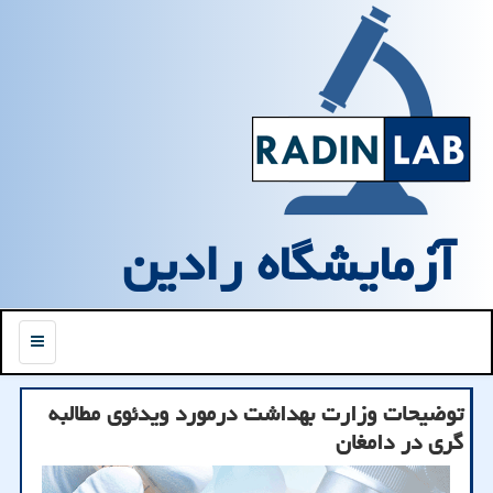
آزمایشگاه رادین
منو
توضیحات وزارت بهداشت درمورد ویدئوی مطالبه
گری در دامغان