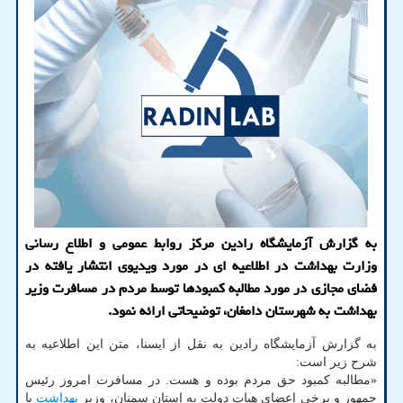
به گزارش آزمایشگاه رادین مرکز روابط عمومی و اطلاع رسانی
وزارت بهداشت در اطلاعیه ای در مورد ویدیوی انتشار یافته در
فضای مجازی در مورد مطالبه کمبودها توسط مردم در مسافرت وزیر
بهداشت به شهرستان دامغان، توضیحاتی ارائه نمود.
به گزارش آزمایشگاه رادین به نقل از ایسنا، متن این اطلاعیه به
شرح زیر است:
«مطالبه کمبود حق مردم بوده و هست. در مسافرت امروز رئیس
جمهور و برخی اعضای هیات دولت به استان سمنان، وزیر
بهداشت
با