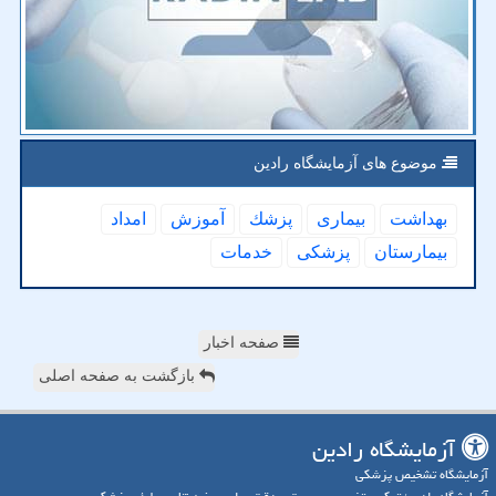
موضوع های آزمایشگاه رادین
بهداشت
بیماری
پزشك
آموزش
امداد
بیمارستان
پزشكی
خدمات
صفحه اخبار
بازگشت به صفحه اصلی
آزمایشگاه رادین
آزمایشگاه تشخیص پزشکی