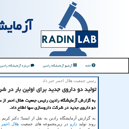
آزمایش
خانه
آرشیو آزمایشگاه رادین
درباره آزمایشگاه رادین
رئیس جمعیت هلال احمر خبر داد
تولید دو داروی جدید برای اولین بار در ش
به گزارش آزمایشگاه رادین رئیس جمعیت هلال احمر از س
دو داروی جدید در شرکت داروسازی سها اطلاع داد.
به گزارش آزمایشگاه رادین به نقل از ایسنا؛ دکتر کریم 
روند تولید
دارو
در زیرمجموعه های جمعیت
هلال احمر
ا