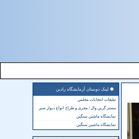
لینک دوستان آزمایشگاه رادین
تبلیغات انتخابات مجلس
مستر گرین وال | مجری و طراح انواع دیوار سبز
نمایشگاه ماشین سنگین
نمایشگاه ماشین سنگین