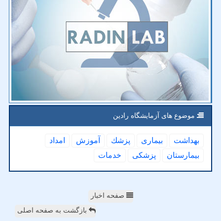
موضوع های آزمایشگاه رادین
بهداشت
بیماری
پزشك
آموزش
امداد
بیمارستان
پزشكی
خدمات
صفحه اخبار
بازگشت به صفحه اصلی