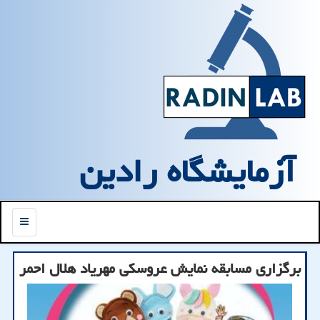
آزمایشگاه رادین
منو
برگزاری مسابقه نمایش عروسکی مهریاد هلال احمر