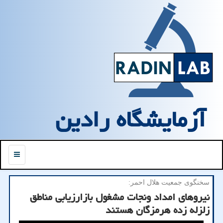
آزمایشگاه رادین
منو
سخنگوی جمعیت هلال احمر:
نیروهای امداد ونجات مشغول بازارزیابی مناطق
زلزله زده هرمزگان هستند