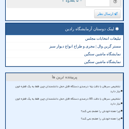
= ۵ بعلاوه ۳
ارسال نظر
لینک دوستان آزمایشگاه رادین
تبلیغات انتخابات مجلس
مستر گرین وال | مجری و طراح انواع دیوار سبز
نمایشگاه ماشین سنگین
نمایشگاه ماشین سنگین
پربیننده ترین ها
تشخیص سرطان با دقت ۹۵ درصدی دستگاه قابل حمل دانشمندان چین فقط به یک قطره خون
نیاز دارد
تشخیص سرطان با دقت 95 درصدی دستگاه قابل حمل دانشمندان چین فقط به یک قطره خون
نیاز دارد
چرا معده خودش را هضم نمی کند؟
چرا معده خودش را هضم نمی کند؟