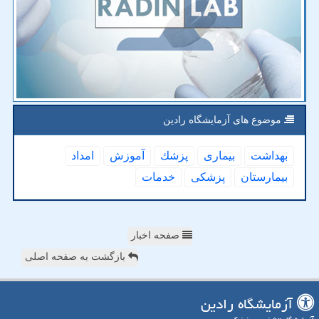
موضوع های آزمایشگاه رادین
بهداشت
بیماری
پزشك
آموزش
امداد
بیمارستان
پزشكی
خدمات
صفحه اخبار
بازگشت به صفحه اصلی
آزمایشگاه رادین