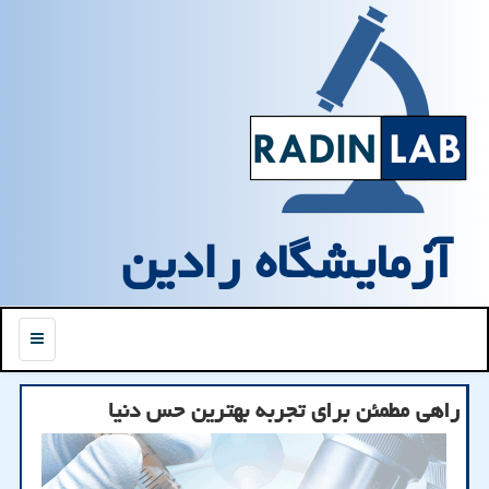
آزمایشگاه رادین
منو
راهی مطمئن برای تجربه بهترین حس دنیا