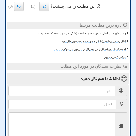
این مطلب را می پسندید؟
(0)
(1)
تازه ترین مطالب مرتبط
رهبر شهید از اصلی ترین حامیان جامعه پزشکی در چهار دهه گذشته بودند
آغاز رسمی برنامه پزشکی خانواده در ۲۰ شهر فاز دوم
ارائه خدمات ویژه بازتوانی به زائران اربعین در موکب ۱۰۹۲
موفقیت بزرگ چین
نظرات بینندگان در مورد این مطلب
لطفا شما هم
نظر دهید