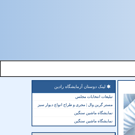
لینک دوستان آزمایشگاه رادین
تبلیغات انتخابات مجلس
مستر گرین وال | مجری و طراح انواع دیوار سبز
نمایشگاه ماشین سنگین
نمایشگاه ماشین سنگین