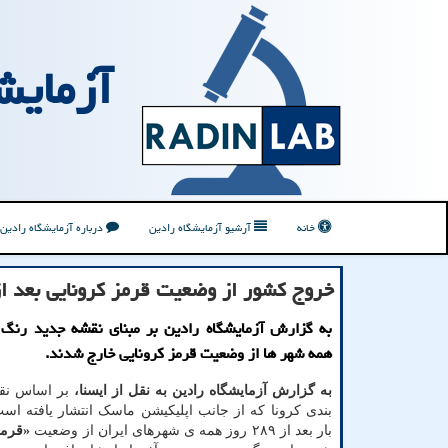
آزمایش
خانه
آرشیو آزمایشگاه رادین
درباره آزمایشگاه رادین
خروج کشور از وضعیت قرمز کرونایی بعد از ۲۸۹ رو
به گزارش آزمایشگاه رادین بر مبنای نقشه جدید رنگ 
همه شهر ها از وضعیت قرمز کرونایی خارج شدند.
به گزارش آزمایشگاه رادین به نقل از ایسنا،
بر اساس نق
بندی کرونا که از جانب اپلیکیشن ماسک انتشار یافته است
بار بعد از ۲۸۹ روز همه ی شهرهای ایران از وضعیت
«قرم