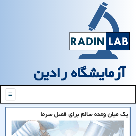
آزمایشگاه رادین
منو
یک میان وعده سالم برای فصل سرما