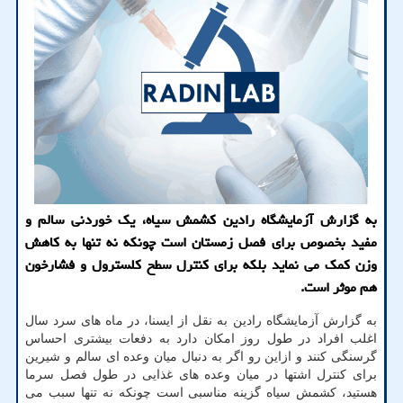
به گزارش آزمایشگاه رادین کشمش سیاه، یک خوردنی سالم و
مفید بخصوص برای فصل زمستان است چونکه نه تنها به کاهش
وزن کمک می نماید بلکه برای کنترل سطح کلسترول و فشارخون
هم موثر است.
به گزارش آزمایشگاه رادین به نقل از ایسنا، در ماه های سرد سال
اغلب افراد در طول روز امکان دارد به دفعات بیشتری احساس
گرسنگی کنند و ازاین رو اگر به دنبال میان وعده ای سالم و شیرین
برای کنترل اشتها در میان وعده های غذایی در طول فصل سرما
هستید، کشمش سیاه گزینه مناسبی است چونکه نه تنها سبب می