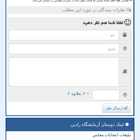
آلودگی هوا خطر مبتلا شدن به فشار خون بالا در دوران کودکی را بیشتر می کند
نظرات بینندگان در مورد این مطلب
لطفا شما هم
نظر دهید
= ۶ بعلاوه ۲
ارسال نظر
لینک دوستان آزمایشگاه رادین
تبلیغات انتخابات مجلس