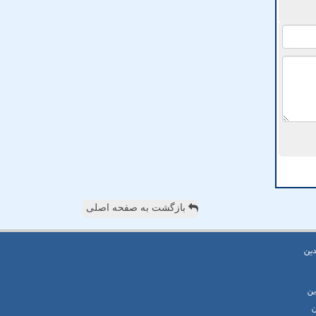
بازگشت به صفحه اصلی
دین
ین
ن