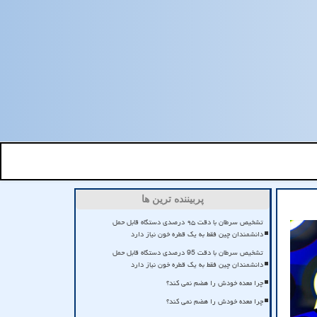
پربیننده ترین ها
تشخیص سرطان با دقت ۹۵ درصدی دستگاه قابل حمل
دانشمندان چین فقط به یک قطره خون نیاز دارد
تشخیص سرطان با دقت 95 درصدی دستگاه قابل حمل
دانشمندان چین فقط به یک قطره خون نیاز دارد
چرا معده خودش را هضم نمی کند؟
چرا معده خودش را هضم نمی کند؟