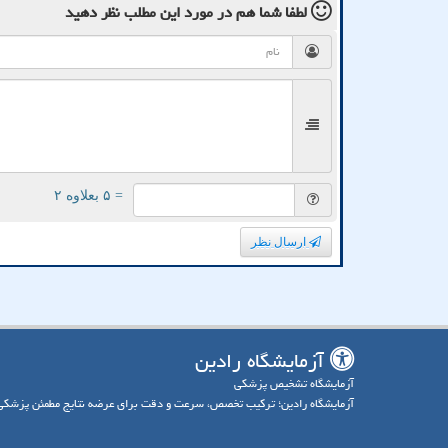
لطفا شما هم
در مورد این مطلب
نظر دهید
= ۵ بعلاوه ۲
ارسال نظر
آزمایشگاه رادین
آزمایشگاه تشخیص پزشکی
آزمایشگاه رادین؛ ترکیب تخصص، سرعت و دقت برای عرضه نتایج مطمئن پزشکی