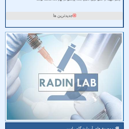
جدیدترین ها
موضوع های آزمایشگاه رادین