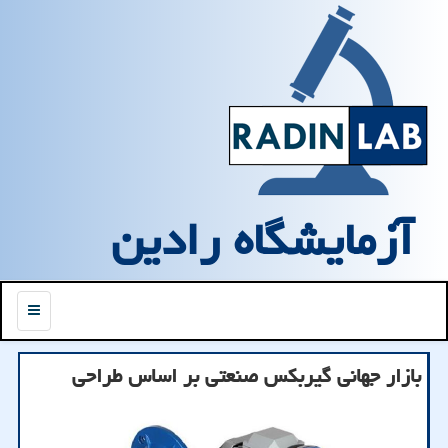
آزمایشگاه رادین
منو
بازار جهانی گیربکس صنعتی بر اساس طراحی