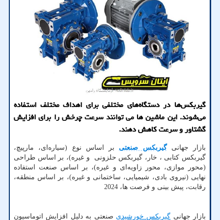
گیربکس‌ها در دستگاه‌های مختلفی برای اهداف مختلف استفاده
می‌شوند. این ماشین ها می توانند سرعت چرخش را برای افزایش
گشتاور و سرعت کاهش دهند.
بازار جهانی
گیربکس صنعتی
بر اساس نوع (سیاره‌ای، مارپیچ،
گیربکس کتابی ، خار، گیربکس حلزونی و غیره)، بر اساس طراحی
(محور موازی، محور زاویه‌ای و غیره)، بر اساس صنعت استفاده
نهایی (نیروی بادی، شیمیایی، ساختمانی و غیره)، بر اساس منطقه،
رقابت، پیش بینی و فرصت ها، 2024
بازار جهانی
گیربکس خورشیدی
صنعتی به دلیل افزایش اتوماسیون