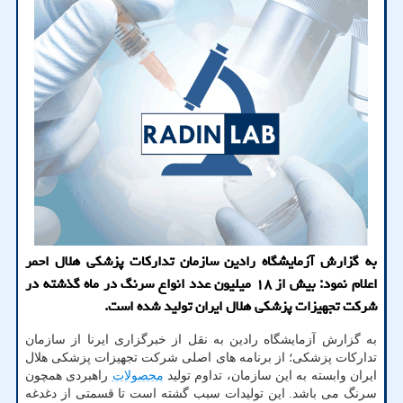
به گزارش آزمایشگاه رادین سازمان تدارکات پزشکی هلال احمر
اعلام نمود: بیش از ۱۸ میلیون عدد انواع سرنگ در ماه گذشته در
شرکت تجهیزات پزشکی هلال ایران تولید شده است.
به گزارش آزمایشگاه رادین به نقل از خبرگزاری ایرنا از سازمان
تدارکات پزشکی؛ از برنامه های اصلی شرکت تجهیزات پزشکی هلال
ایران وابسته به این سازمان، تداوم تولید
محصولات
راهبردی همچون
سرنگ می باشد. این تولیدات سبب گشته است تا قسمتی از دغدغه