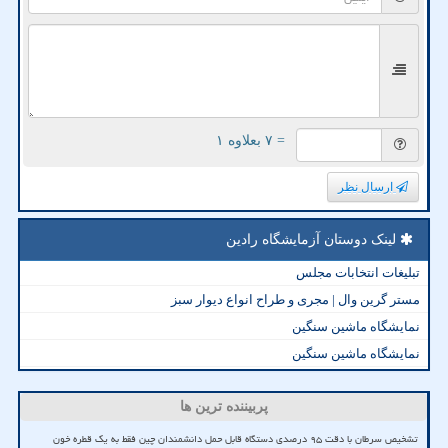
= ۷ بعلاوه ۱
ارسال نظر
لینک دوستان آزمایشگاه رادین
تبلیغات انتخابات مجلس
مستر گرین وال | مجری و طراح انواع دیوار سبز
نمایشگاه ماشین سنگین
نمایشگاه ماشین سنگین
پربیننده ترین ها
تشخیص سرطان با دقت ۹۵ درصدی دستگاه قابل حمل دانشمندان چین فقط به یک قطره خون