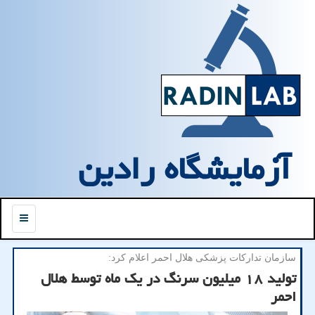
آزمایشگاه رادین
منو
سازمان تداركات پزشكی هلال احمر اعلام كرد:
تولید ۱۸ میلیون سرنگ در یک ماه توسط هلال
احمر