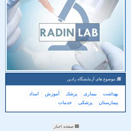
موضوع های آزمایشگاه رادین
بهداشت
بیماری
پزشك
آموزش
امداد
بیمارستان
پزشكی
خدمات
صفحه اخبار