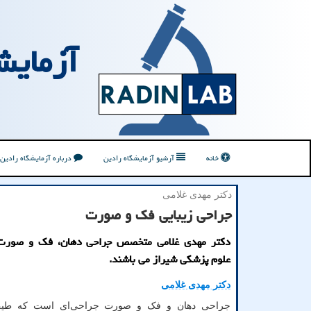
آزمایش
خانه
آرشیو آزمایشگاه رادین
درباره آزمایشگاه رادین
دکتر مهدی غلامی
جراحی زیبایی فک و صورت
دکتر مهدی غلامی متخصص جراحی دهان، فک و صورت 
علوم پزشکی شیراز می باشند.
دکتر مهدی غلامی
جراحی دهان و فک و صورت جراحی‌ای است که طی