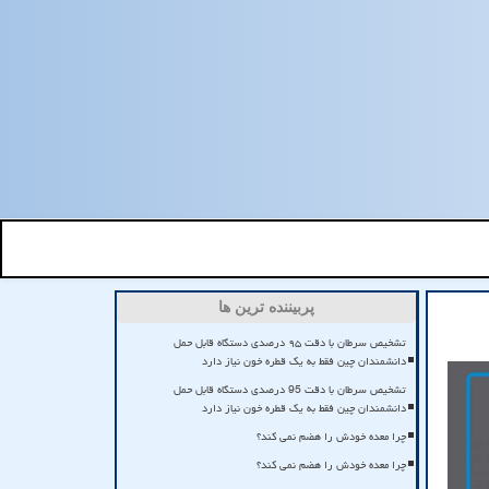
پربیننده ترین ها
تشخیص سرطان با دقت ۹۵ درصدی دستگاه قابل حمل
دانشمندان چین فقط به یک قطره خون نیاز دارد
تشخیص سرطان با دقت 95 درصدی دستگاه قابل حمل
دانشمندان چین فقط به یک قطره خون نیاز دارد
چرا معده خودش را هضم نمی کند؟
چرا معده خودش را هضم نمی کند؟