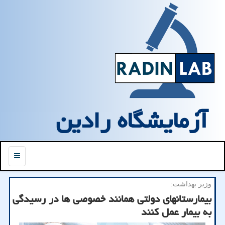
آزمایشگاه رادین
منو
وزیر بهداشت:
بیمارستانهای دولتی همانند خصوصی ها در رسیدگی
به بیمار عمل کنند