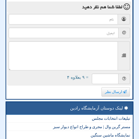
لطفا شما هم
نظر دهید
= ۹ بعلاوه ۴
ارسال نظر
لینک دوستان آزمایشگاه رادین
تبلیغات انتخابات مجلس
مستر گرین وال | مجری و طراح انواع دیوار سبز
نمایشگاه ماشین سنگین