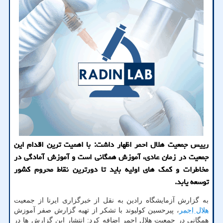
رییس جمعیت هلال احمر اظهار داشت: با اهمیت ترین اقدام این
جمعیت در زمان عادی، آموزش همگانی است و آموزش آمادگی در
مخاطرات و کمک های اولیه باید تا دورترین نقاط محروم کشور
توسعه یابد.
به گزارش آزمایشگاه رادین به نقل از خبرگزاری ایرنا از جمعیت
هلال احمر
، پیرحسین کولیوند با تشکر از تهیه گزارش صفر آموزش
همگانی در جمعیت هلال احمر اضافه کرد: انتشار این گزارش ها در