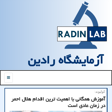
آزمایشگاه رادین
منو
كولیوند:
آموزش همگانی با اهمیت ترین اقدام هلال احمر
در زمان عادی است