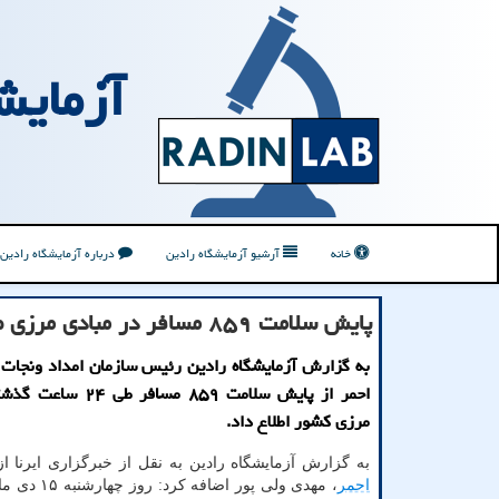
آزمایش
خانه
آرشیو آزمایشگاه رادین
درباره آزمایشگاه رادین
پایش سلامت ۸۵۹ مسافر در مبادی مرزی طی ۲۴ ساعت گذشته
به گزارش آزمایشگاه رادین رئیس سازمان امداد ونجات
احمر از پایش سلامت ۸۵۹ مساف
مرزی کشور اطلاع داد.
به گزارش آزمایشگاه رادین به نقل از خبرگزاری ایرنا 
احمر