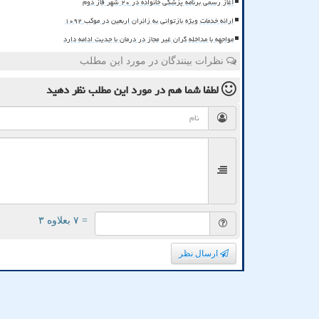
آغاز رسمی برنامه پزشکی خانواده در ۲۰ شهر فاز دوم
ارائه خدمات ویژه بازتوانی به زائران اربعین در موکب ۱۰۹۲
مواجهه با مداخله گران غیر مجاز در درمان با جدیت ادامه دارد
نظرات بینندگان در مورد این مطلب
لطفا شما هم
در مورد این مطلب
نظر دهید
= ۷ بعلاوه ۳
ارسال نظر