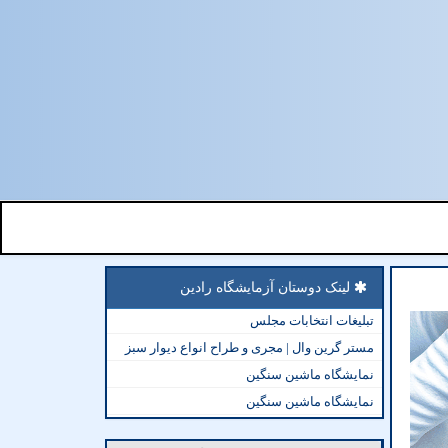
لینک دوستان آزمایشگاه رادین
تبلیغات انتخابات مجلس
مستر گرین وال | مجری و طراح انواع دیوار سبز
نمایشگاه ماشین سنگین
نمایشگاه ماشین سنگین