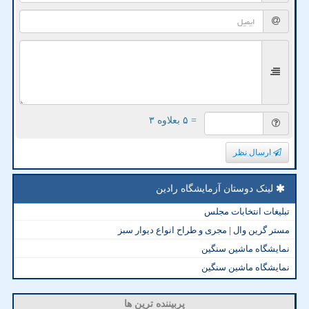
= ۵ بعلاوه ۳
ارسال نظر
لینک دوستان آزمایشگاه رادین
تبلیغات انتخابات مجلس
مستر گرین وال | مجری و طراح انواع دیوار سبز
نمایشگاه ماشین سنگین
نمایشگاه ماشین سنگین
پربیننده ترین ها