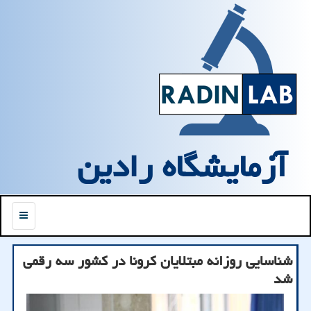
آزمایشگاه رادین
منو
شناسایی روزانه مبتلایان کرونا در کشور سه رقمی
شد