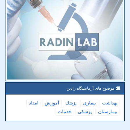
موضوع های آزمایشگاه رادین
بهداشت
بیماری
پزشك
آموزش
امداد
بیمارستان
پزشكی
خدمات