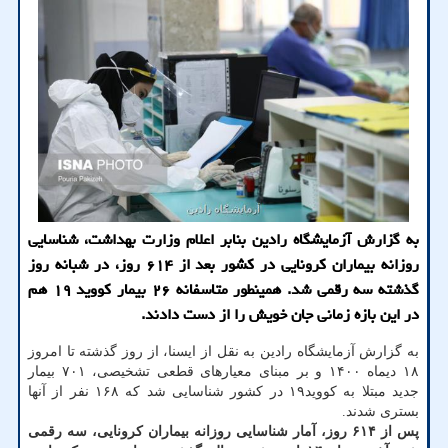
به گزارش آزمایشگاه رادین بنابر اعلام وزارت بهداشت، شناسایی
روزانه بیماران کرونایی در کشور بعد از ۶۱۴ روز، در شبانه روز
گذشته سه رقمی شد. همینطور متاسفانه ۲۶ بیمار کووید ۱۹ هم
در این بازه زمانی جان خویش را از دست دادند.
به گزارش آزمایشگاه رادین به نقل از ایسنا، از روز گذشته تا امروز
۱۸ دیماه ۱۴۰۰ و بر مبنای معیارهای قطعی تشخیصی، ۷۰۱ بیمار
جدید مبتلا به کووید۱۹ در کشور شناسایی شد که ۱۶۸ نفر از آنها
بستری شدند.
پس از ۶۱۴ روز، آمار شناسایی روزانه بیماران کرونایی، سه رقمی