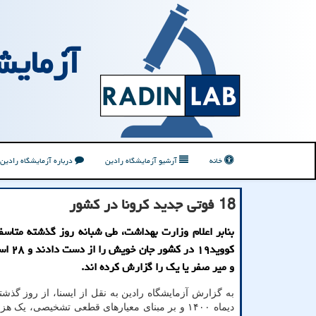
آزمایش
خانه
آرشیو آزمایشگاه رادین
درباره آزمایشگاه رادین
18 فوتی جدید کرونا در کشور
کووید۱۹ در 
و میر صفر یا یک را گزارش کرده اند.