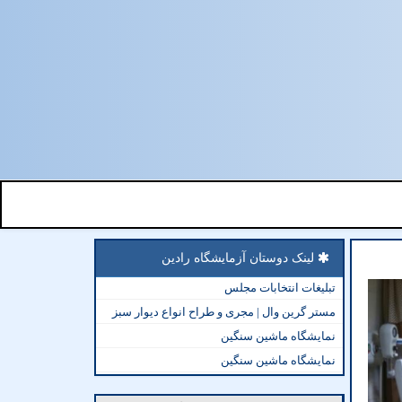
لینک دوستان آزمایشگاه رادین
تبلیغات انتخابات مجلس
مستر گرین وال | مجری و طراح انواع دیوار سبز
نمایشگاه ماشین سنگین
نمایشگاه ماشین سنگین