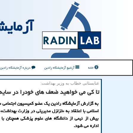
آزمایش
خانه
آرشیو آزمایشگاه رادین
درباره آزمایشگاه رادین
عنابستانی خطاب به وزیر بهداشت:
تا کی می خواهید ضعف های خودرا در سایه 
به گزارش آزمایشگاه رادین یک عضو کمیسیون اجتماعی 
اسلامی با اعتقاد به «تزلزل مدیریتی در وزارت بهداشت» 
بیش از نیمی از دانشگاه های علوم پزشکی همچنان با 
اداره می شود.