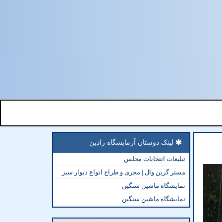
لینک دوستان آزمایشگاه رادین
تبلیغات انتخابات مجلس
مستر گرین وال | مجری و طراح انواع دیوار سبز
نمایشگاه ماشین سنگین
نمایشگاه ماشین سنگین