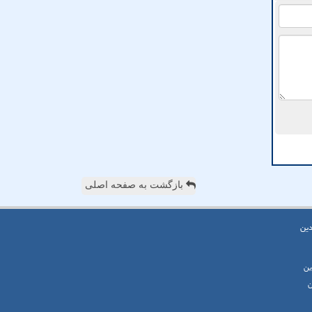
بازگشت به صفحه اصلی
دین
ین
ن