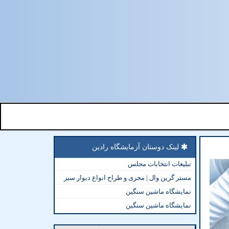
لینک دوستان آزمایشگاه رادین
تبلیغات انتخابات مجلس
مستر گرین وال | مجری و طراح انواع دیوار سبز
نمایشگاه ماشین سنگین
نمایشگاه ماشین سنگین