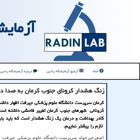
آزمایش
خانه
آرشیو آزمایشگاه رادین
درباره آزمایشگاه رادین
زنگ هشدار کرونای جنوب کرمان به صدا در
کرمان سرپرست دانشگاه علوم پزشکی جیرفت اظهار داشت
کرونائی شهرهای جنوب کرمان تغییر فاحشی داشته است 
کادر بهداشت و درمان یک زنگ هشدار است که باید بار
لازم را بیشتر نماییم.
اصغرخیرخواه سرپرست دانشگاه علوم پزشکی جیرفت ظ