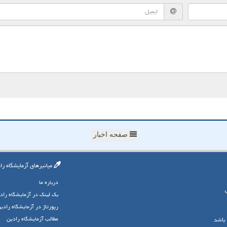
صفحه اخبار
میانبرهای آزمایشگاه را
درباره ما
بک لینک در آزمایشگاه راد
رپورتاژ در آزمایشگاه رادی
مطالب آزمایشگاه رادین