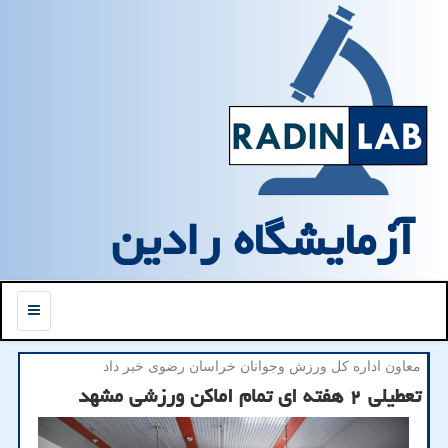
آزمایشگاه رادین
منو
معاون اداره كل ورزش وجوانان خراسان رضوی خبر داد
تعطیلی ۲ هفته ای تمام اماکن ورزشی مشهد