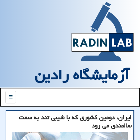
آزمایشگاه رادین
منو
ایران، دومین کشوری که با شیبی تند به سمت
سالمندی می رود