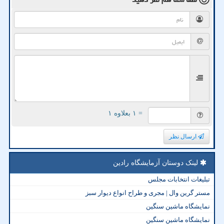
= ۱ بعلاوه ۱
ارسال نظر
لینک دوستان آزمایشگاه رادین
تبلیغات انتخابات مجلس
مستر گرین وال | مجری و طراح انواع دیوار سبز
نمایشگاه ماشین سنگین
نمایشگاه ماشین سنگین