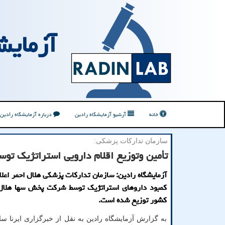
آزمایش
خانه
آرشیو آزمایشگاه رادین
درباره آزمایشگاه رادین
سازمان تداركات پزشكی:
تأمین وتوزیع اقلام دارویی استراتژیک توس
آزمایشگاه رادین: سازمان تدارکات پزشکی هلال احمر اعلام
کمبود داروهای استراتژیک توسط شرکت پخش سها هلال
کشور توزیع شده است.
به گزارش آزمایشگاه رادین به نقل از خبرگزاری ایرنا سا