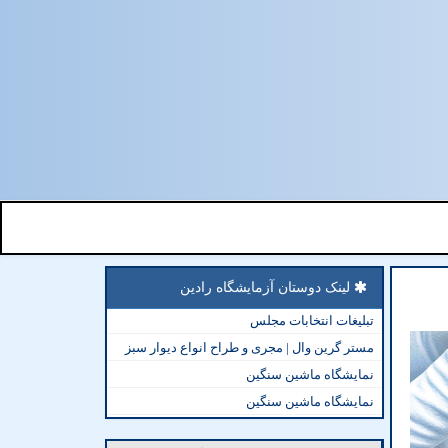
لینک دوستان آزمایشگاه رادین
تبلیغات انتخابات مجلس
مستر گرین وال | مجری و طراح انواع دیوار سبز
نمایشگاه ماشین سنگین
نمایشگاه ماشین سنگین