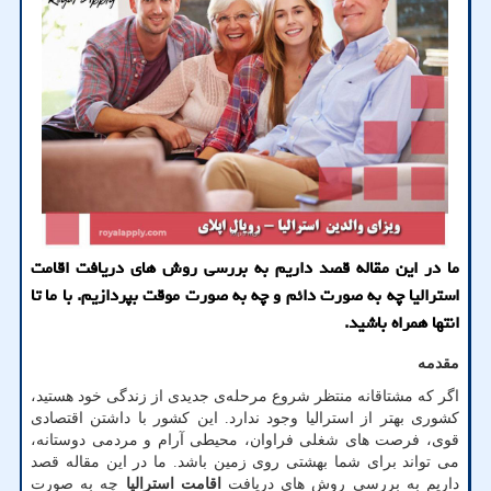
ما در این مقاله قصد داریم به بررسی روش های دریافت اقامت
استرالیا چه به صورت دائم و چه به صورت موقت بپردازیم. با ما تا
انتها همراه باشید.
مقدمه
اگر که مشتاقانه منتظر شروع مرحله‌ی جدیدی از زندگی خود هستید،
کشوری بهتر از استرالیا وجود ندارد. این کشور با داشتن اقتصادی
قوی، فرصت های شغلی فراوان، محیطی آرام و مردمی دوستانه،
می تواند برای شما بهشتی روی زمین باشد. ما در این مقاله قصد
داریم به بررسی روش های دریافت
اقامت استرالیا
چه به صورت