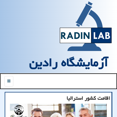
آزمایشگاه رادین
منو
اقامت کشور استرالیا