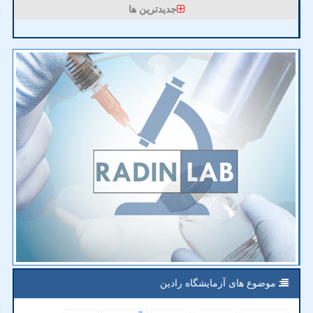
جدیدترین ها
موضوع های آزمایشگاه رادین